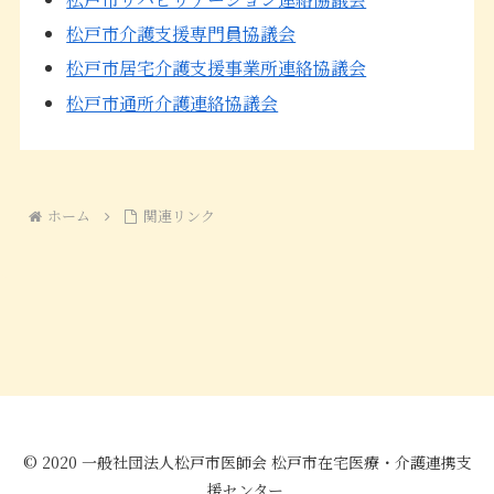
松戸市介護支援専門員協議会
松戸市居宅介護支援事業所連絡協議会
松戸市通所介護連絡協議会
ホーム
関連リンク
© 2020 一般社団法人松戸市医師会 松戸市在宅医療・介護連携支
援センター.