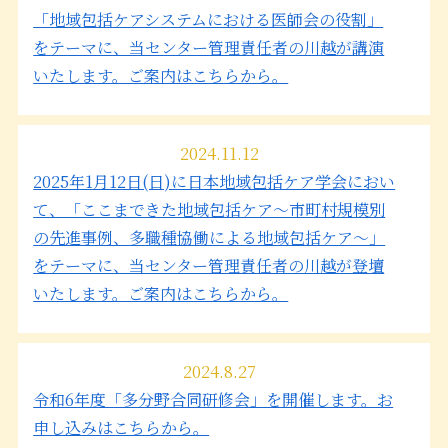
「地域包括ケアシステムにおける医師会の役割」
をテーマに、当センター管理責任者の川越が講演
いたします。ご案内はこちらから。
2024.11.12
2025年1月12日(日)に日本地域包括ケア学会におい
て、「ここまできた地域包括ケア～市町村規模別
の先進事例、多職種協働による地域包括ケア～」
をテーマに、当センター管理責任者の川越が登壇
いたします。ご案内はこちらから。
2024.8.27
令和6年度「多分野合同研修会」を開催します。お
申し込みはこちらから。