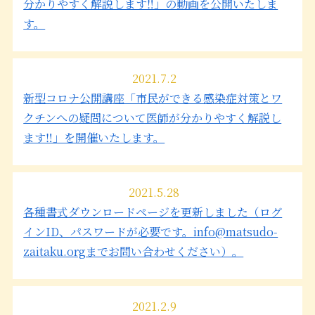
分かりやすく解説します‼」の動画を公開いたしま
す。
2021.7.2
新型コロナ公開講座「市民ができる感染症対策とワ
クチンへの疑問について医師が分かりやすく解説し
ます‼」を開催いたします。
2021.5.28
各種書式ダウンロードページを更新しました（ログ
インID、パスワードが必要です。info@matsudo-
zaitaku.orgまでお問い合わせください）。
2021.2.9