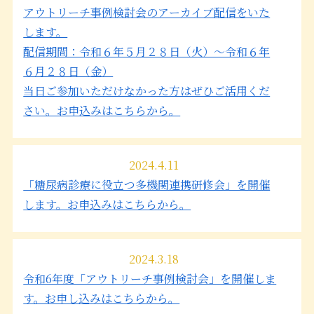
アウトリーチ事例検討会のアーカイブ配信をいた
します。
配信期間：令和６年５月２８日（火）～令和６年
６月２８日（金）
当日ご参加いただけなかった方はぜひご活用くだ
さい。お申込みはこちらから。
2024.4.11
「糖尿病診療に役立つ多機関連携研修会」を開催
します。お申込みはこちらから。
2024.3.18
令和6年度「アウトリーチ事例検討会」を開催しま
す。お申し込みはこちらから。