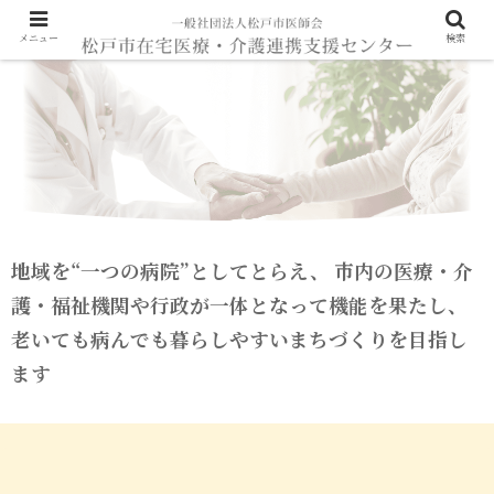
メニュー
検索
地域を“一つの病院”としてとらえ、 市内の医療・介
護・福祉機関や行政が一体となって機能を果たし、
老いても病んでも暮らしやすいまちづくりを目指し
ます