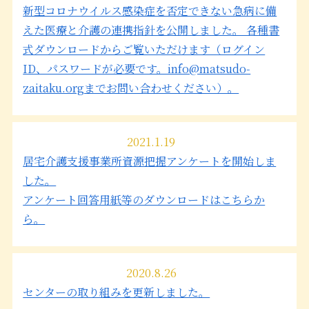
新型コロナウイルス感染症を否定できない急病に備
えた医療と介護の連携指針を公開しました。 各種書
式ダウンロードからご覧いただけます（ログイン
ID、パスワードが必要です。info@matsudo-
zaitaku.orgまでお問い合わせください）。
2021.1.19
居宅介護支援事業所資源把握アンケートを開始しま
した。
アンケート回答用紙等のダウンロードはこちらか
ら。
2020.8.26
センターの取り組みを更新しました。