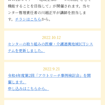
機能することを目指して」が開催されます。当セ
ンター管理責任者の川越正平が講師を担当しま
す。
チラシはこちら
から。
2022.10.12
センターの取り組みの医療・介護連携地域ICTシス
テムを更新しました。
2022.9.21
令和4年度第2回「アウトリーチ事例検討会」を開
催します。
申し込みはこちらから。