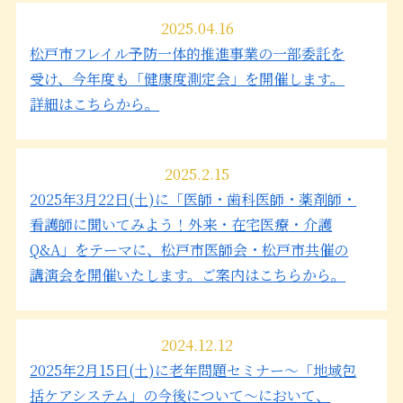
2025.04.16
松戸市フレイル予防一体的推進事業の一部委託を
受け、今年度も「健康度測定会」を開催します。
詳細はこちらから。
2025.2.15
2025年3月22日(土)に「医師・歯科医師・薬剤師・
看護師に聞いてみよう！外来・在宅医療・介護
Q&A」をテーマに、松戸市医師会・松戸市共催の
講演会を開催いたします。ご案内はこちらから。
2024.12.12
2025年2月15日(土)に老年問題セミナー～「地域包
括ケアシステム」の今後について～において、