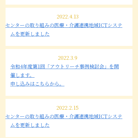
2022.4.13
センターの取り組みの医療・介護連携地域ICTシステ
ムを更新しました
2022.3.9
令和4年度第1回「アウトリーチ事例検討会」を開
催します。
申し込みはこちらから。
2022.2.15
センターの取り組みの医療・介護連携地域ICTシステ
ムを更新しました