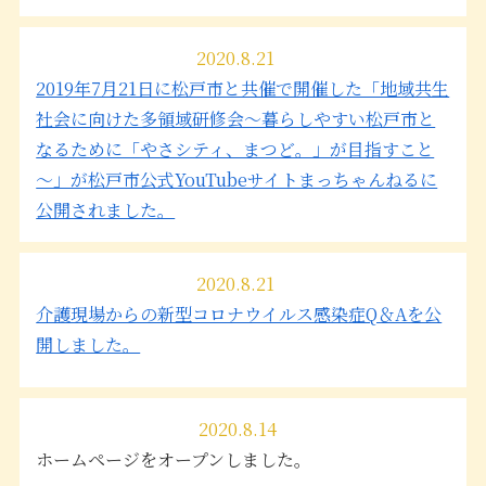
2020.8.21
2019年7月21日に松戸市と共催で開催した「地域共生
社会に向けた多領域研修会～暮らしやすい松戸市と
なるために「やさシティ、まつど。」が目指すこと
～」が松戸市公式YouTubeサイトまっちゃんねるに
公開されました。
2020.8.21
介護現場からの新型コロナウイルス感染症Q＆Aを公
開しました。
2020.8.14
ホームページをオープンしました。