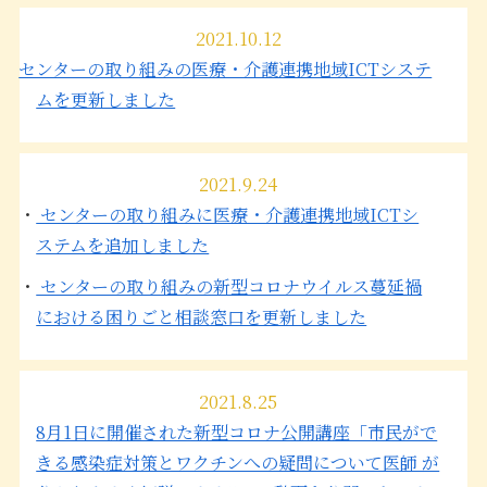
2021.10.12
センターの取り組みの医療・介護連携地域ICTシステ
ムを更新しました
2021.9.24
・
センターの取り組みに医療・介護連携地域ICTシ
ステムを追加しました
・
センターの取り組みの新型コロナウイルス蔓延禍
における困りごと相談窓口を更新しました
2021.8.25
8月1日に開催された新型コロナ公開講座「市民がで
きる感染症対策とワクチンへの疑問について医師 が