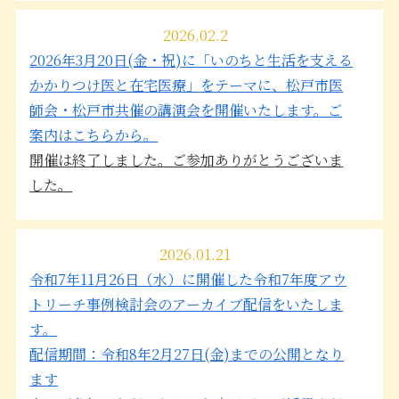
2026.02.2
2026年3月20日(金・祝)に「いのちと生活を支える
かかりつけ医と在宅医療」をテーマに、松戸市医
師会・松戸市共催の講演会を開催いたします。ご
案内はこちらから。
開催は終了しました。ご参加ありがとうございま
した。
2026.01.21
令和7年11月26日（水）に開催した令和7年度アウ
トリーチ事例検討会のアーカイブ配信をいたしま
す。
配信期間：令和8年2月27日(金)までの公開となり
ます