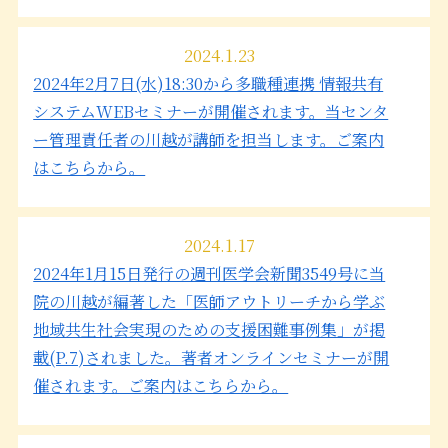
2024.1.23
2024年2月7日(水)18:30から多職種連携 情報共有
システムWEBセミナーが開催されます。当センタ
ー管理責任者の川越が講師を担当します。ご案内
はこちらから。
2024.1.17
2024年1月15日発行の週刊医学会新聞3549号に当
院の川越が編著した「医師アウトリーチから学ぶ
地域共生社会実現のための支援困難事例集」が掲
載(P.7)されました。著者オンラインセミナーが開
催されます。ご案内はこちらから。